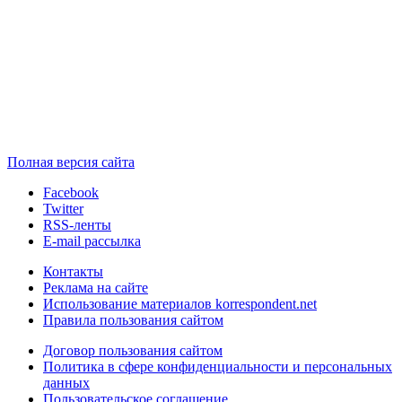
Полная версия сайта
Facebook
Twitter
RSS-ленты
E-mail рассылка
Контакты
Реклама на сайте
Использование материалов korrespondent.net
Правила пользования сайтом
Договор пользования сайтом
Политика в сфере конфиденциальности и персональных
данных
Пользовательское соглашение