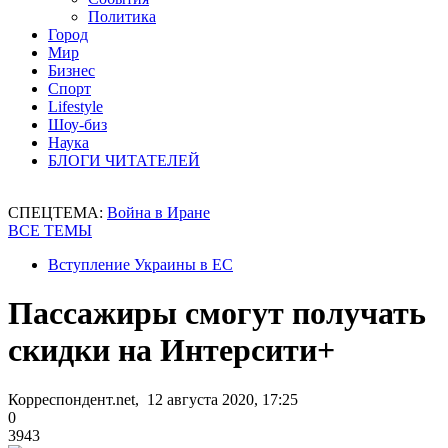
Политика
Город
Мир
Бизнес
Спорт
Lifestyle
Шоу-биз
Наука
БЛОГИ ЧИТАТЕЛЕЙ
СПЕЦТЕМА:
Война в Иране
ВСЕ ТЕМЫ
Вступление Украины в ЕС
Пассажиры смогут получать
скидки на Интерсити+
Корреспондент.net, 12 августа 2020, 17:25
0
3943