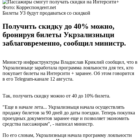
Фото: Корреспондент.net
Билеты УЗ будут продаваться со скидкой
Получить скидку до 40% можно,
бронируя билеты Укрзализныци
заблаговременно, сообщил министр.
Министр инфраструктуры Владислав Криклий сообщил, что в
Укрзализныце заработала программа лояльности для тех, кто
покупает билеты на Интерсити + заранее. Об этом говорится
в его Telegram-канале 12 августа.
Так, получить скидку можно от 40 до 10% билета.
"Еще в начале лета... Укрзализныця начала осуществлять
продажу билетов за 90 дней до даты поездки. Теперь покупка
проездных документов заранее еще и позволяет экономить
средства пассажирам", - написал министр.
По его словам, Укрзализныця начала программу лояльности