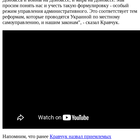
просим понять нас и учесть такую формулировку - особый
режим управления административного. Это соответствует тем
реформам, которые проводятся Украиной по местному
самоуправлению, и нашим законам", - сказал Кравчук.
Напомним, что ранее
Кравчук назвал приемлемых