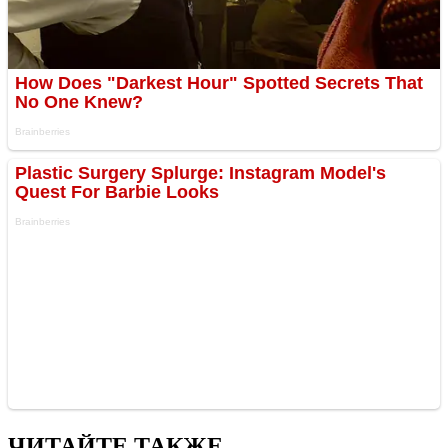
ЧИТАЙТЕ ТАКЖЕ