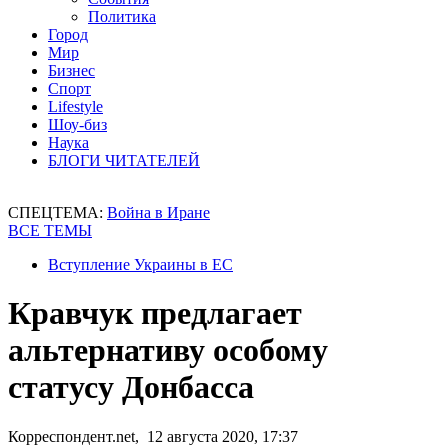
Политика
Город
Мир
Бизнес
Спорт
Lifestyle
Шоу-биз
Наука
БЛОГИ ЧИТАТЕЛЕЙ
СПЕЦТЕМА:
Война в Иране
ВСЕ ТЕМЫ
Вступление Украины в ЕС
Кравчук предлагает
альтернативу особому
статусу Донбасса
Корреспондент.net, 12 августа 2020, 17:37