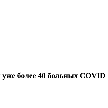
 уже более 40 больных COVID