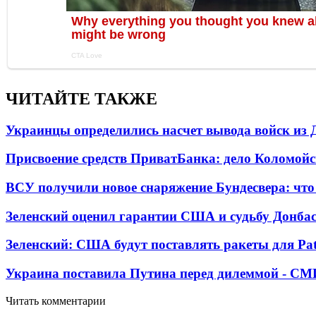
ЧИТАЙТЕ ТАКЖЕ
Украинцы определились насчет вывода войск из 
Присвоение средств ПриватБанка: дело Коломойс
ВСУ получили новое снаряжение Бундесвера: что
Зеленский оценил гарантии США и судьбу Донбас
Зеленский: США будут поставлять ракеты для Pat
Украина поставила Путина перед дилеммой - СМ
Читать комментарии