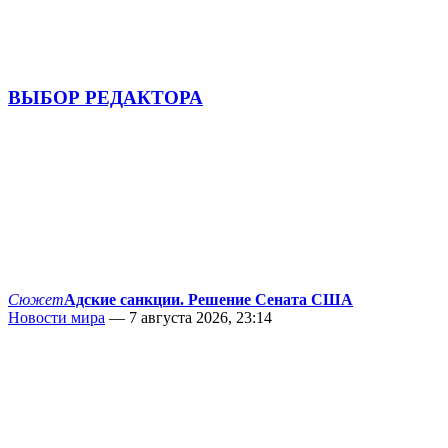
ВЫБОР РЕДАКТОРА
Сюжет
Адские санкции. Решение Сената США
Новости мира
— 7 августа 2026, 23:14