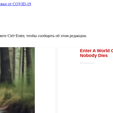
ивки от COVID-19
те Ctrl+Enter, чтобы сообщить об этом редакции.