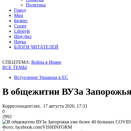
Политика
Город
Мир
Бизнес
Спорт
Lifestyle
Шоу-биз
Наука
БЛОГИ ЧИТАТЕЛЕЙ
СПЕЦТЕМА:
Война в Иране
ВСЕ ТЕМЫ
Вступление Украины в ЕС
В общежитии ВУЗа Запорожья
Корреспондент.net, 17 августа 2020, 17:33
0
2992
Фото: facebook.com/VISHINFORM