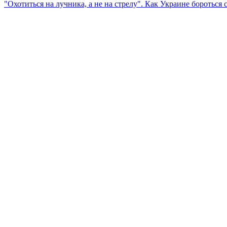
"Охотиться на лучника, а не на стрелу". Как Украине бороться 