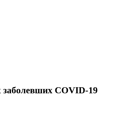
х заболевших COVID-19