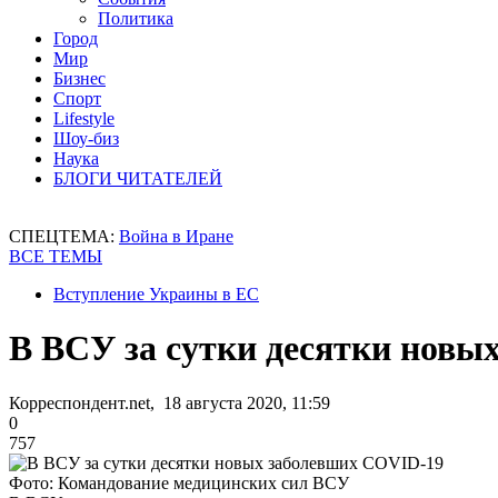
Политика
Город
Мир
Бизнес
Спорт
Lifestyle
Шоу-биз
Наука
БЛОГИ ЧИТАТЕЛЕЙ
СПЕЦТЕМА:
Война в Иране
ВСЕ ТЕМЫ
Вступление Украины в ЕС
В ВСУ за сутки десятки новы
Корреспондент.net, 18 августа 2020, 11:59
0
757
Фото: Командование медицинских сил ВСУ