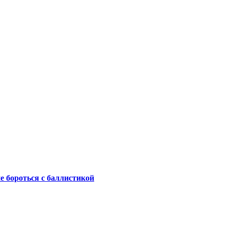
не бороться с баллистикой