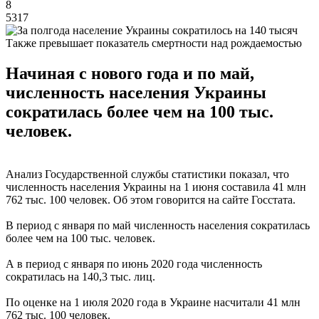
8
5317
Также превышает показатель смертности над рождаемостью
Начиная с нового года и по май,
численность населения Украины
сократилась более чем на 100 тыс.
человек.
Анализ Государственной службы статистики показал, что
численность населения Украины на 1 июня составила 41 млн
762 тыс. 100 человек. Об этом говорится на сайте Госстата.
В период с января по май численность населения сократилась
более чем на 100 тыс. человек.
А в период с января по июнь 2020 года численность
сократилась на 140,3 тыс. лиц.
По оценке на 1 июля 2020 года в Украине насчитали 41 млн
762 тыс. 100 человек.