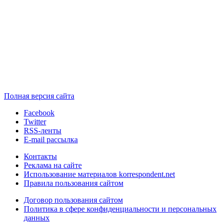
Полная версия сайта
Facebook
Twitter
RSS-ленты
E-mail рассылка
Контакты
Реклама на сайте
Использование материалов korrespondent.net
Правила пользования сайтом
Договор пользования сайтом
Политика в сфере конфиденциальности и персональных
данных