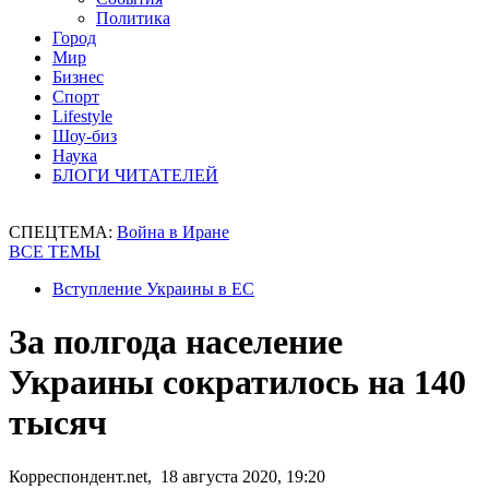
Политика
Город
Мир
Бизнес
Спорт
Lifestyle
Шоу-биз
Наука
БЛОГИ ЧИТАТЕЛЕЙ
СПЕЦТЕМА:
Война в Иране
ВСЕ ТЕМЫ
Вступление Украины в ЕС
За полгода население
Украины сократилось на 140
тысяч
Корреспондент.net, 18 августа 2020, 19:20