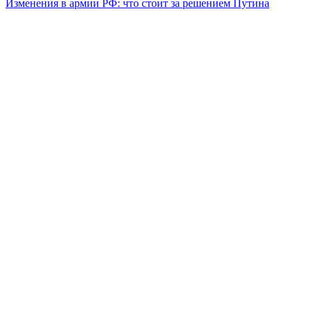
Изменения в армии РФ: что стоит за решением Путина