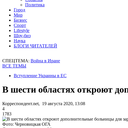
Политика
Город
Мир
Бизнес
Спорт
Lifestyle
Шоу-биз
Наука
БЛОГИ ЧИТАТЕЛЕЙ
СПЕЦТЕМА:
Война в Иране
ВСЕ ТЕМЫ
Вступление Украины в ЕС
В шести областях откроют д
Корреспондент.net, 19 августа 2020, 13:08
4
1783
Фото: Черновицкая ОГА