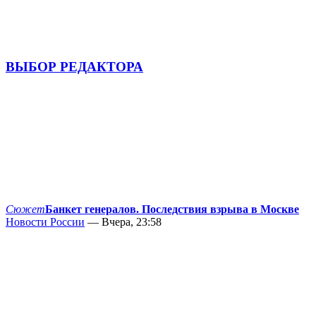
ВЫБОР РЕДАКТОРА
Сюжет
Банкет генералов. Последствия взрыва в Москве
Новости России
— Вчера, 23:58