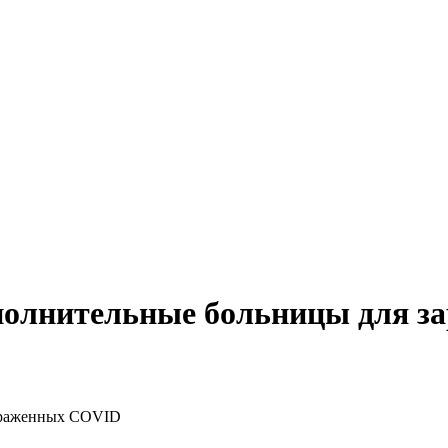
ополнительные больницы для 