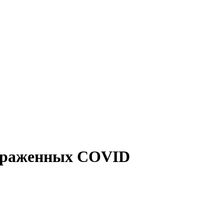
зараженных COVID