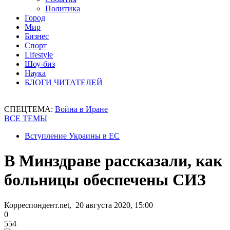
Политика
Город
Мир
Бизнес
Спорт
Lifestyle
Шоу-биз
Наука
БЛОГИ ЧИТАТЕЛЕЙ
СПЕЦТЕМА:
Война в Иране
ВСЕ ТЕМЫ
Вступление Украины в ЕС
В Минздраве рассказали, как
больницы обеспечены СИЗ
Корреспондент.net, 20 августа 2020, 15:00
0
554