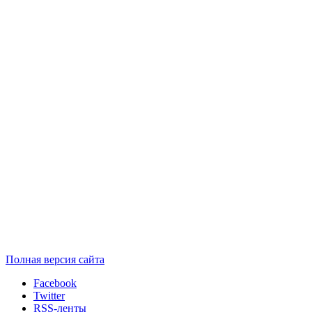
Полная версия сайта
Facebook
Twitter
RSS-ленты