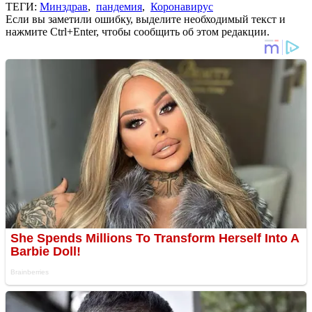
ТЕГИ:
Минздрав
,
пандемия
,
Коронавирус
Если вы заметили ошибку, выделите необходимый текст и
нажмите Ctrl+Enter, чтобы сообщить об этом редакции.