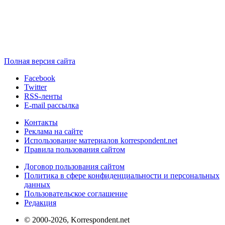
Полная версия сайта
Facebook
Twitter
RSS-ленты
E-mail рассылка
Контакты
Реклама на сайте
Использование материалов korrespondent.net
Правила пользования сайтом
Договор пользования сайтом
Политика в сфере конфиденциальности и персональных
данных
Пользовательское соглашение
Редакция
© 2000-2026, Korrespondent.net