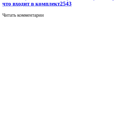
что входит в комплект
2543
Читать комментарии