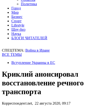
Политика
Город
Мир
Бизнес
Спорт
Lifestyle
Шоу-биз
Наука
БЛОГИ ЧИТАТЕЛЕЙ
СПЕЦТЕМА:
Война в Иране
ВСЕ ТЕМЫ
Вступление Украины в ЕС
Криклий анонсировал
восстановление речного
транспорта
Корреспондент.net, 22 августа 2020, 09:17