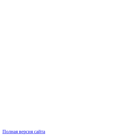
Полная версия сайта