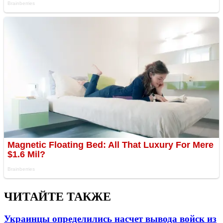
ЧИТАЙТЕ ТАКЖЕ
Украинцы определились насчет вывода войск из