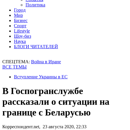
Политика
Город
Мир
Бизнес
Спорт
Lifestyle
Шоу-биз
Наука
БЛОГИ ЧИТАТЕЛЕЙ
СПЕЦТЕМА:
Война в Иране
ВСЕ ТЕМЫ
Вступление Украины в ЕС
В Госпогранслужбе
рассказали о ситуации на
границе с Беларусью
Корреспондент.net, 23 августа 2020, 22:33