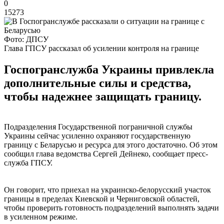
0
15273
Фото: ДПСУ
Глава ГПСУ рассказал об усилении контроля на границе
Госпогранслужба Украины привлекла
дополнительные силы и средства,
чтобы надежнее защищать границу.
Подразделения Государственной пограничной службы
Украины сейчас усиленно охраняют государственную
границу с Беларусью и ресурса для этого достаточно. Об этом
сообщил глава ведомства Сергей Дейнеко, сообщает пресс-
служба ГПСУ.
Он говорит, что приехал на украинско-белорусский участок
границы в пределах Киевской и Черниговской областей,
чтобы проверить готовность подразделений выполнять задачи
в усиленном режиме.