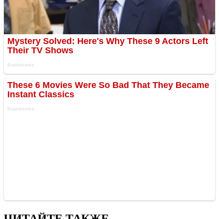
ЧИТАЙТЕ ТАКЖЕ