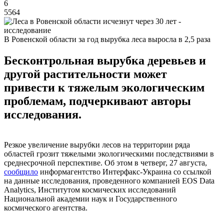
6
5564
В Ровенской области за год вырубка леса выросла в 2,5 раза
Бесконтрольная вырубка деревьев и
другой растительности может
привести к тяжелым экологическим
проблемам, подчеркивают авторы
исследования.
Резкое увеличение вырубки лесов на территории ряда
областей грозит тяжелыми экологическими последствиями в
среднесрочной перспективе. Об этом в четверг, 27 августа,
сообщило
информагентство Интерфакс-Украина со ссылкой
на данные исследования, проведенного компанией EOS Data
Analytics, Институтом космических исследований
Национальной академии наук и Государственного
космического агентства.