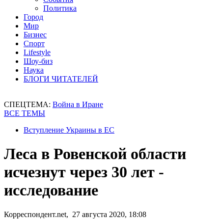
Политика
Город
Мир
Бизнес
Спорт
Lifestyle
Шоу-биз
Наука
БЛОГИ ЧИТАТЕЛЕЙ
СПЕЦТЕМА:
Война в Иране
ВСЕ ТЕМЫ
Вступление Украины в ЕС
Леса в Ровенской области
исчезнут через 30 лет -
исследование
Корреспондент.net, 27 августа 2020, 18:08