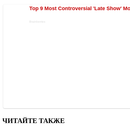
ЧИТАЙТЕ ТАКЖЕ