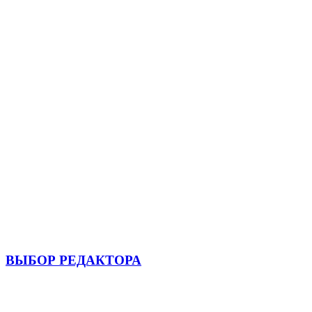
ВЫБОР РЕДАКТОРА