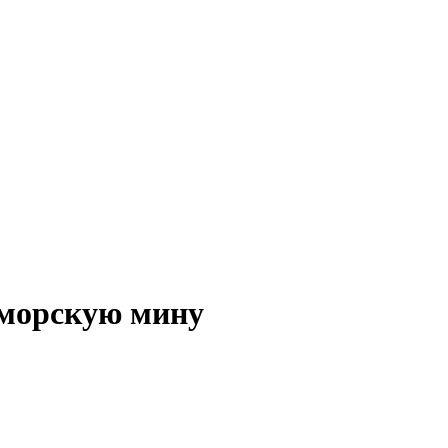
 морскую мину