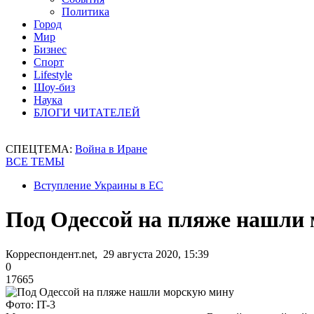
Политика
Город
Мир
Бизнес
Спорт
Lifestyle
Шоу-биз
Наука
БЛОГИ ЧИТАТЕЛЕЙ
СПЕЦТЕМА:
Война в Иране
ВСЕ ТЕМЫ
Вступление Украины в ЕС
Под Одессой на пляже нашли
Корреспондент.net, 29 августа 2020, 15:39
0
17665
Фото: IT-3