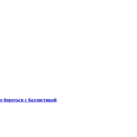
не бороться с баллистикой