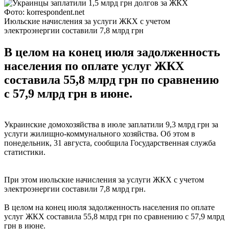
Фото: korrespondent.net
Июльские начисления за услуги ЖКХ с учетом
электроэнергии составили 7,8 млрд грн
В целом на конец июля задолженность
населения по оплате услуг ЖКХ
составила 55,8 млрд грн по сравнению
с 57,9 млрд грн в июне.
Украинские домохозяйства в июле заплатили 9,3 млрд грн за
услуги жилищно-коммунального хозяйства. Об этом в
понедельник, 31 августа, сообщила Государственная служба
статистики.
При этом июльские начисления за услуги ЖКХ с учетом
электроэнергии составили 7,8 млрд грн.
В целом на конец июля задолженность населения по оплате
услуг ЖКХ составила 55,8 млрд грн по сравнению с 57,9 млрд
грн в июне.