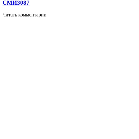
СМИ
3087
Читать комментарии