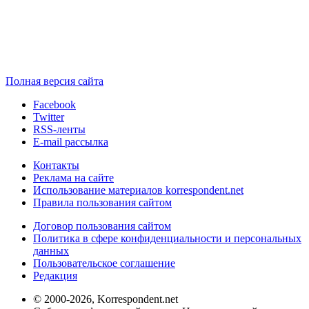
Полная версия сайта
Facebook
Twitter
RSS-ленты
E-mail рассылка
Контакты
Реклама на сайте
Использование материалов korrespondent.net
Правила пользования сайтом
Договор пользования сайтом
Политика в сфере конфиденциальности и персональных
данных
Пользовательское соглашение
Редакция
© 2000-2026, Korrespondent.net