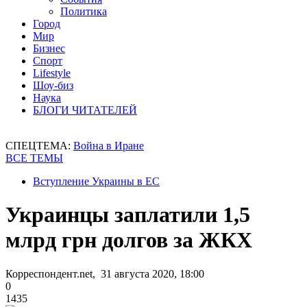
Политика
Город
Мир
Бизнес
Спорт
Lifestyle
Шоу-биз
Наука
БЛОГИ ЧИТАТЕЛЕЙ
СПЕЦТЕМА:
Война в Иране
ВСЕ ТЕМЫ
Вступление Украины в ЕС
Украинцы заплатили 1,5
млрд грн долгов за ЖКХ
Корреспондент.net, 31 августа 2020, 18:00
0
1435