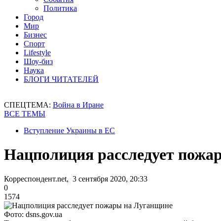
Политика
Город
Мир
Бизнес
Спорт
Lifestyle
Шоу-биз
Наука
БЛОГИ ЧИТАТЕЛЕЙ
СПЕЦТЕМА:
Война в Иране
ВСЕ ТЕМЫ
Вступление Украины в ЕС
Нацполиция расследует пожа
Корреспондент.net, 3 сентября 2020, 20:33
0
1574
Фото: dsns.gov.ua