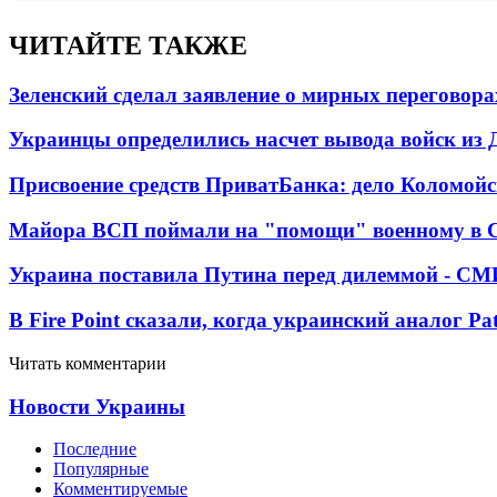
ЧИТАЙТЕ ТАКЖЕ
Зеленский сделал заявление о мирных переговора
Украинцы определились насчет вывода войск из 
Присвоение средств ПриватБанка: дело Коломойс
Майора ВСП поймали на "помощи" военному в
Украина поставила Путина перед дилеммой - СМ
В Fire Point сказали, когда украинский аналог Pa
Читать комментарии
Новости Украины
Последние
Популярные
Комментируемые