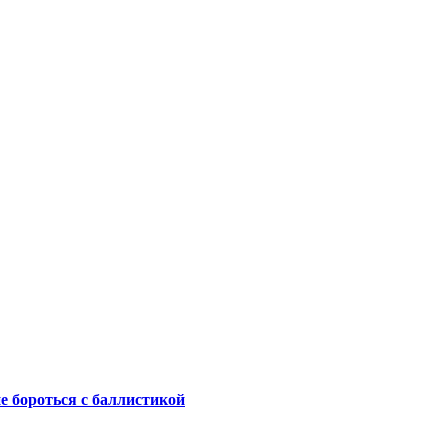
не бороться с баллистикой