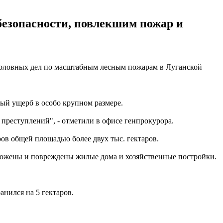
езопасности, повлекшим пожар и
уголовных дел по масштабным лесным пожарам в Луганской
й ущерб в особо крупном размере.
преступлений", - отметили в офисе генпрокурора.
ов общей площадью более двух тыс. гектаров.
чтожены и повреждены жилые дома и хозяйственные постройки.
анился на 5 гектаров.