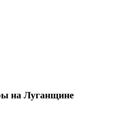
ры на Луганщине