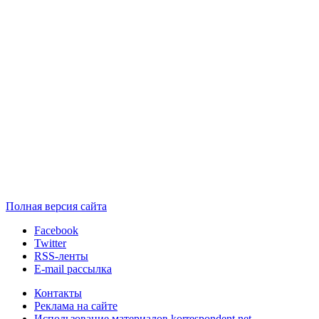
Полная версия сайта
Facebook
Twitter
RSS-ленты
E-mail рассылка
Контакты
Реклама на сайте
Использование материалов korrespondent.net