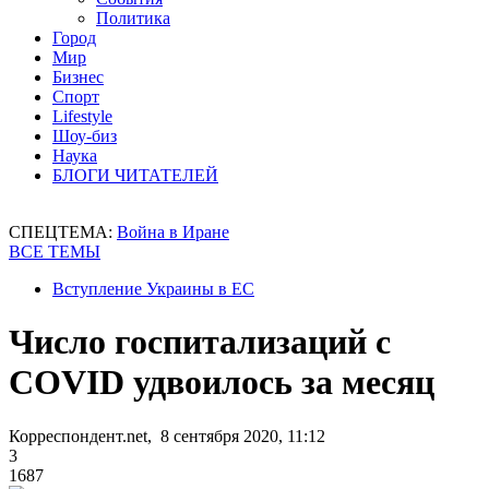
Политика
Город
Мир
Бизнес
Спорт
Lifestyle
Шоу-биз
Наука
БЛОГИ ЧИТАТЕЛЕЙ
СПЕЦТЕМА:
Война в Иране
ВСЕ ТЕМЫ
Вступление Украины в ЕС
Число госпитализаций с
COVID удвоилось за месяц
Корреспондент.net, 8 сентября 2020, 11:12
3
1687