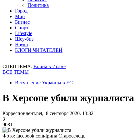
Политика
Город
Мир
Бизнес
Спорт
Lifestyle
Шоу-биз
Наука
БЛОГИ ЧИТАТЕЛЕЙ
СПЕЦТЕМА:
Война в Иране
ВСЕ ТЕМЫ
Вступление Украины в ЕС
В Херсоне убили журналиста
Корреспондент.net, 8 сентября 2020, 13:32
3
9081
Фото: facebook.com/Ірина Староселець