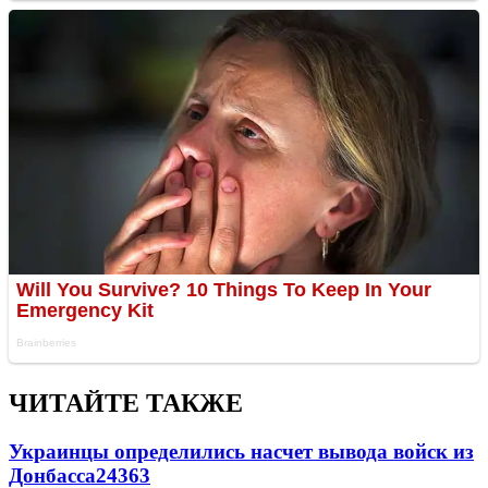
ЧИТАЙТЕ ТАКЖЕ
Украинцы определились насчет вывода войск из
Донбасса
24363