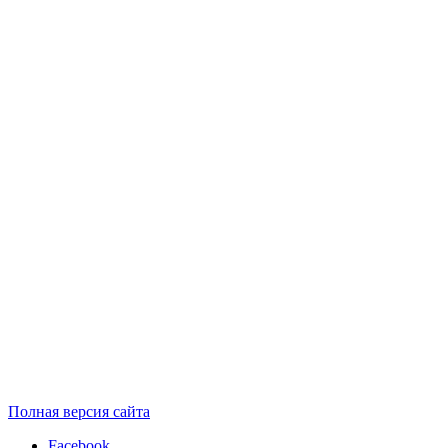
Полная версия сайта
Facebook