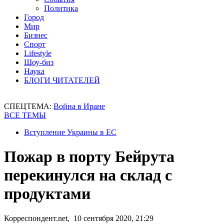
Политика
Город
Мир
Бизнес
Спорт
Lifestyle
Шоу-биз
Наука
БЛОГИ ЧИТАТЕЛЕЙ
СПЕЦТЕМА:
Война в Иране
ВСЕ ТЕМЫ
Вступление Украины в ЕС
Пожар в порту Бейрута
перекинулся на склад с
продуктами
Корреспондент.net, 10 сентября 2020, 21:29