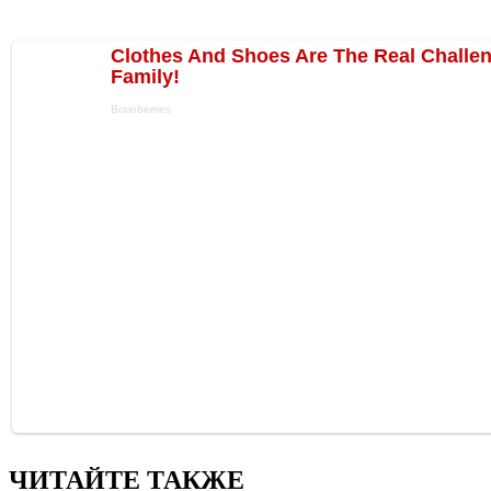
ЧИТАЙТЕ ТАКЖЕ