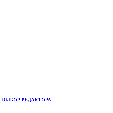
ВЫБОР РЕДАКТОРА