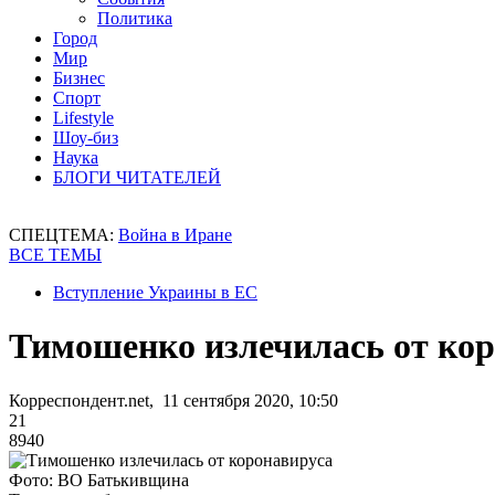
Политика
Город
Мир
Бизнес
Спорт
Lifestyle
Шоу-биз
Наука
БЛОГИ ЧИТАТЕЛЕЙ
СПЕЦТЕМА:
Война в Иране
ВСЕ ТЕМЫ
Вступление Украины в ЕС
Тимошенко излечилась от ко
Корреспондент.net, 11 сентября 2020, 10:50
21
8940
Фото: ВО Батькивщина