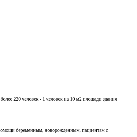
олее 220 человек - 1 человек на 10 м2 площади здания
 помощи беременным, новорожденным, пациентам с