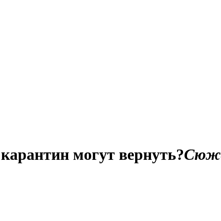
карантин могут вернуть?
Сюж