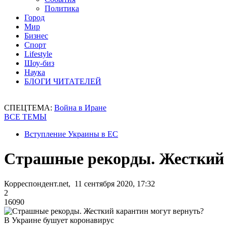
Политика
Город
Мир
Бизнес
Спорт
Lifestyle
Шоу-биз
Наука
БЛОГИ ЧИТАТЕЛЕЙ
СПЕЦТЕМА:
Война в Иране
ВСЕ ТЕМЫ
Вступление Украины в ЕС
Страшные рекорды. Жесткий 
Корреспондент.net, 11 сентября 2020, 17:32
2
16090
В Украине бушует коронавирус