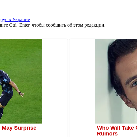
рус в Украине
те Ctrl+Enter, чтобы сообщить об этом редакции.