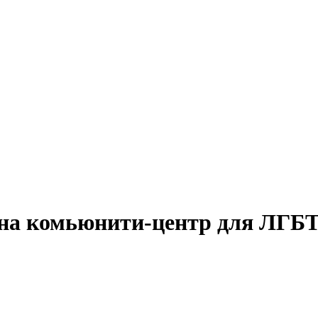
 на комьюнити-центр для ЛГБ