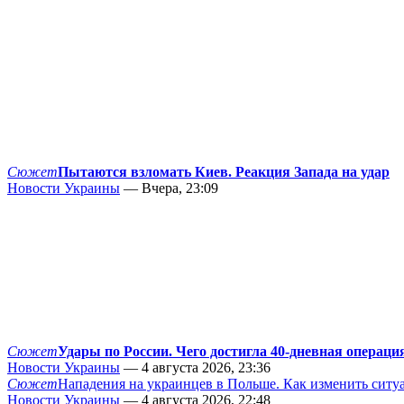
Сюжет
Пытаются взломать Киев. Реакция Запада на удар
Новости Украины
— Вчера, 23:09
Сюжет
Удары по России. Чего достигла 40-дневная операци
Новости Украины
— 4 августа 2026, 23:36
Сюжет
Нападения на украинцев в Польше. Как изменить сит
Новости Украины
— 4 августа 2026, 22:48