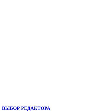
ВЫБОР РЕДАКТОРА