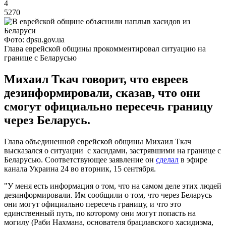
4
5270
Фото: dpsu.gov.ua
Глава еврейской общины прокомментировал ситуацию на
границе с Беларусью
Михаил Ткач говорит, что евреев
дезинформировали, сказав, что они
смогут официально пересечь границу
через Беларусь.
Глава объединенной еврейской общины Михаил Ткач
высказался о ситуации с хасидами, застрявшими на границе с
Беларусью. Соответствующее заявление он
сделал
в эфире
канала Украина 24 во вторник, 15 сентября.
"У меня есть информация о том, что на самом деле этих людей
дезинформировали. Им сообщили о том, что через Беларусь
они могут официально пересечь границу, и что это
единственный путь, по которому они могут попасть на
могилу (Раби Нахмана, основателя брацлавского хасидизма,