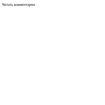
Читать комментарии