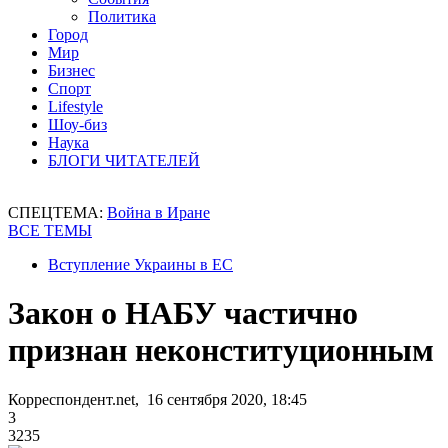
Политика
Город
Мир
Бизнес
Спорт
Lifestyle
Шоу-биз
Наука
БЛОГИ ЧИТАТЕЛЕЙ
СПЕЦТЕМА:
Война в Иране
ВСЕ ТЕМЫ
Вступление Украины в ЕС
Закон о НАБУ частично
признан неконституционным
Корреспондент.net, 16 сентября 2020, 18:45
3
3235