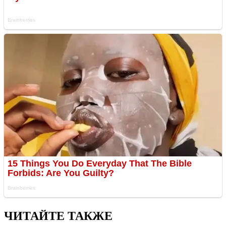
ЧИТАЙТЕ ТАКЖЕ