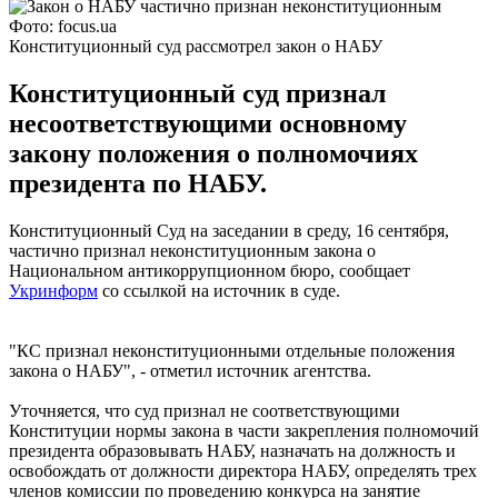
Фото: focus.ua
Конституционный суд рассмотрел закон о НАБУ
Конституционный суд признал
несоответствующими основному
закону положения о полномочиях
президента по НАБУ.
Конституционный Суд на заседании в среду, 16 сентября,
частично признал неконституционным закона о
Национальном антикоррупционном бюро, сообщает
Укринформ
со ссылкой на источник в суде.
"КС признал неконституционными отдельные положения
закона о НАБУ", - отметил источник агентства.
Уточняется, что суд признал не соответствующими
Конституции нормы закона в части закрепления полномочий
президента образовывать НАБУ, назначать на должность и
освобождать от должности директора НАБУ, определять трех
членов комиссии по проведению конкурса на занятие