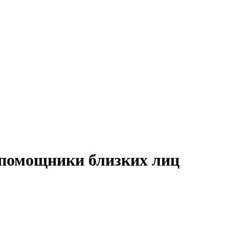
 помощники близких лиц