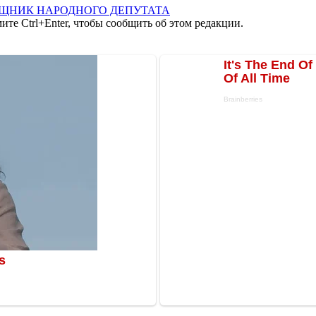
ЩНИК НАРОДНОГО ДЕПУТАТА
те Ctrl+Enter, чтобы сообщить об этом редакции.