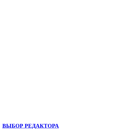
ВЫБОР РЕДАКТОРА