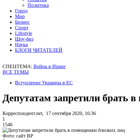
Политика
Город
Мир
Бизнес
Спорт
Lifestyle
Шоу-биз
Наука
БЛОГИ ЧИТАТЕЛЕЙ
СПЕЦТЕМА:
Война в Иране
ВСЕ ТЕМЫ
Вступление Украины в ЕС
Депутатам запретили брать в
Корреспондент.net, 17 сентября 2020, 16:36
1
1546
Фото: сайт ВР