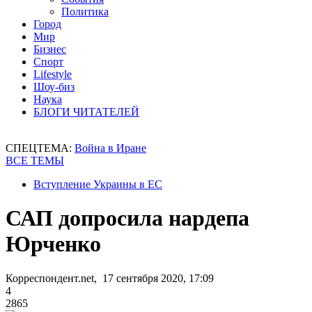
Политика
Город
Мир
Бизнес
Спорт
Lifestyle
Шоу-биз
Наука
БЛОГИ ЧИТАТЕЛЕЙ
СПЕЦТЕМА:
Война в Иране
ВСЕ ТЕМЫ
Вступление Украины в ЕС
САП допросила нардепа
Юрченко
Корреспондент.net, 17 сентября 2020, 17:09
4
2865