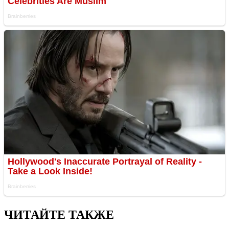
ЧИТАЙТЕ ТАКЖЕ