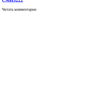
СМИ
3222
Читать комментарии