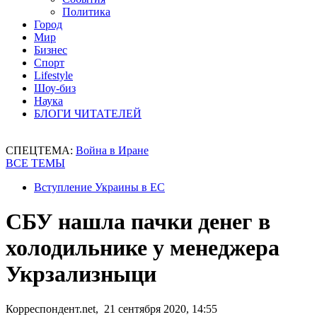
Политика
Город
Мир
Бизнес
Спорт
Lifestyle
Шоу-биз
Наука
БЛОГИ ЧИТАТЕЛЕЙ
СПЕЦТЕМА:
Война в Иране
ВСЕ ТЕМЫ
Вступление Украины в ЕС
СБУ нашла пачки денег в
холодильнике у менеджера
Укрзализныци
Корреспондент.net, 21 сентября 2020, 14:55