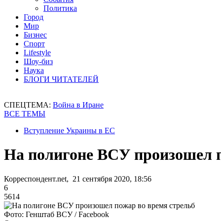
Политика
Город
Мир
Бизнес
Спорт
Lifestyle
Шоу-биз
Наука
БЛОГИ ЧИТАТЕЛЕЙ
СПЕЦТЕМА:
Война в Иране
ВСЕ ТЕМЫ
Вступление Украины в ЕС
На полигоне ВСУ произошел п
Корреспондент.net, 21 сентября 2020, 18:56
6
5614
Фото: Генштаб ВСУ / Facebook