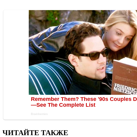
ЧИТАЙТЕ ТАКЖЕ