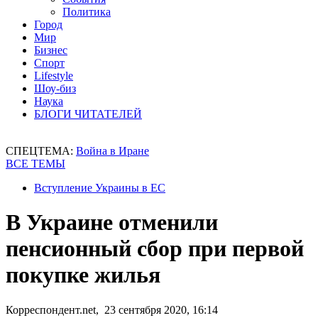
Политика
Город
Мир
Бизнес
Спорт
Lifestyle
Шоу-биз
Наука
БЛОГИ ЧИТАТЕЛЕЙ
СПЕЦТЕМА:
Война в Иране
ВСЕ ТЕМЫ
Вступление Украины в ЕС
В Украине отменили
пенсионный сбор при первой
покупке жилья
Корреспондент.net, 23 сентября 2020, 16:14