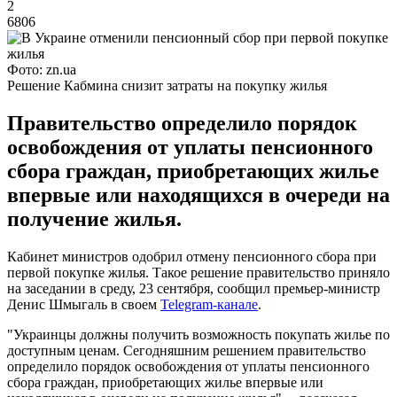
2
6806
Фото: zn.ua
Решение Кабмина снизит затраты на покупку жилья
Правительство определило порядок
освобождения от уплаты пенсионного
сбора граждан, приобретающих жилье
впервые или находящихся в очереди на
получение жилья.
Кабинет министров одобрил отмену пенсионного сбора при
первой покупке жилья. Такое решение правительство приняло
на заседании в среду, 23 сентября, сообщил премьер-министр
Денис Шмыгаль в своем
Telegram-канале
.
"Украинцы должны получить возможность покупать жилье по
доступным ценам. Сегодняшним решением правительство
определило порядок освобождения от уплаты пенсионного
сбора граждан, приобретающих жилье впервые или