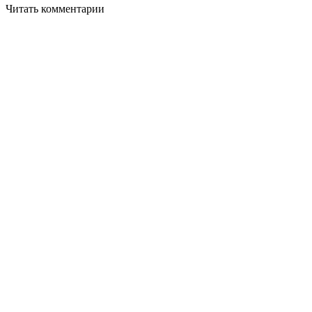
Читать комментарии