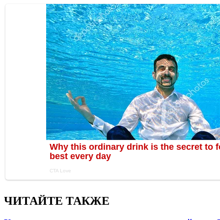
ЧИТАЙТЕ ТАКЖЕ