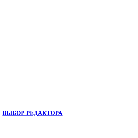
ВЫБОР РЕДАКТОРА