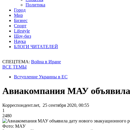
Политика
Город
Мир
Бизнес
Спорт
Lifestyle
Шоу-биз
Наука
БЛОГИ ЧИТАТЕЛЕЙ
СПЕЦТЕМА:
Война в Иране
ВСЕ ТЕМЫ
Вступление Украины в ЕС
Авиакомпания МАУ объявила д
Корреспондент.net, 25 сентября 2020, 00:55
1
2480
Фото: МАУ