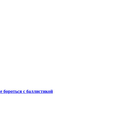
не бороться с баллистикой