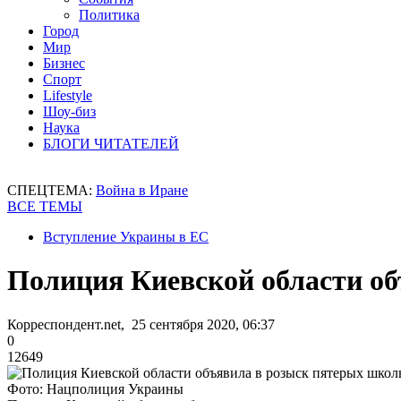
Политика
Город
Мир
Бизнес
Спорт
Lifestyle
Шоу-биз
Наука
БЛОГИ ЧИТАТЕЛЕЙ
СПЕЦТЕМА:
Война в Иране
ВСЕ ТЕМЫ
Вступление Украины в ЕС
Полиция Киевской области о
Корреспондент.net, 25 сентября 2020, 06:37
0
12649
Фото: Нацполиция Украины