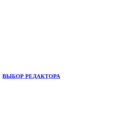
ВЫБОР РЕДАКТОРА