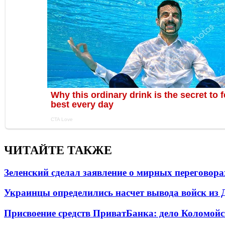
ЧИТАЙТЕ ТАКЖЕ
Зеленский сделал заявление о мирных переговора
Украинцы определились насчет вывода войск из 
Присвоение средств ПриватБанка: дело Коломойс