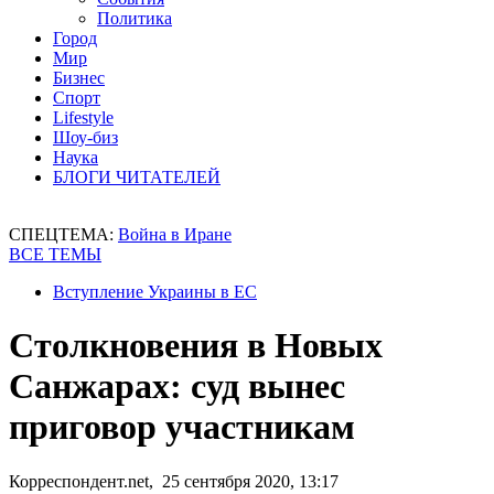
Политика
Город
Мир
Бизнес
Спорт
Lifestyle
Шоу-биз
Наука
БЛОГИ ЧИТАТЕЛЕЙ
СПЕЦТЕМА:
Война в Иране
ВСЕ ТЕМЫ
Вступление Украины в ЕС
Столкновения в Новых
Санжарах: суд вынес
приговор участникам
Корреспондент.net, 25 сентября 2020, 13:17