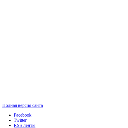
Полная версия сайта
Facebook
Twitter
RSS-ленты