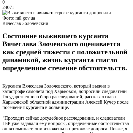
0
24071
Фото: mil.gov.ua
Вячеслав Золочевский
Состояние выжившего курсанта
Вячеслава Злочевского оценивается
как средней тяжести с положительной
динамикой, жизнь курсанта спасло
определенное стечение обстоятельств.
Курсанта Вячеслава Золочевского, который выжил в
катастрофе самолета под Харьковом, допросили следователи
Государственного бюро расследований, рассказал глава
Харьковской областной администрации Алексей Кучер после
посещения курсанта в больнице.
"Проходит сейчас досудебное расследование, и следователи
ГБР уже задавали ему вопросы, определенные обстоятельства
он вспоминает, они изложены в протоколе допроса. Позже, я