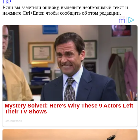
ГБР
Если вы заметили ошибку, выделите необходимый текст и
нажмите Ctrl+Enter, чтобы сообщить об этом редакции.