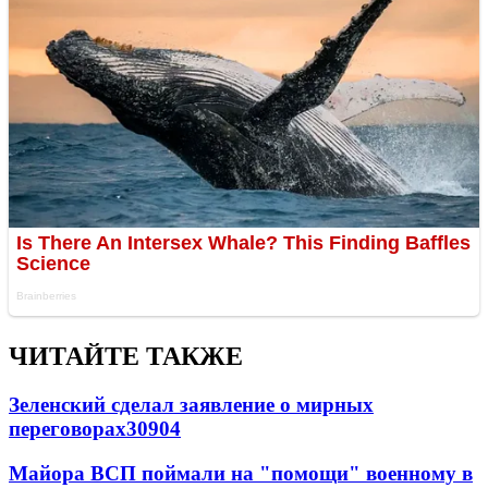
ЧИТАЙТЕ ТАКЖЕ
Зеленский сделал заявление о мирных
переговорах
30904
Майора ВСП поймали на "помощи" военному в