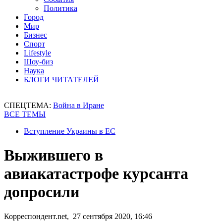
Политика
Город
Мир
Бизнес
Спорт
Lifestyle
Шоу-биз
Наука
БЛОГИ ЧИТАТЕЛЕЙ
СПЕЦТЕМА:
Война в Иране
ВСЕ ТЕМЫ
Вступление Украины в ЕС
Выжившего в
авиакатастрофе курсанта
допросили
Корреспондент.net, 27 сентября 2020, 16:46