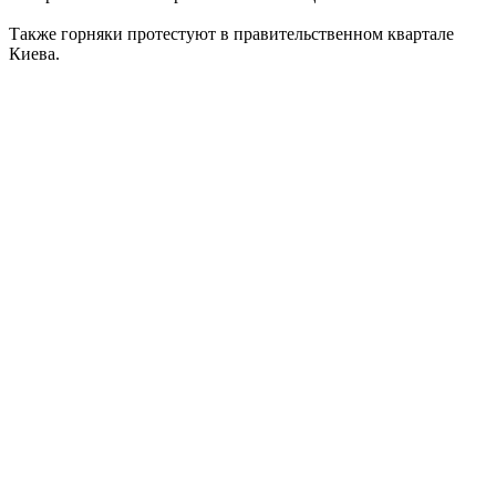
Также горняки протестуют в правительственном квартале
Киева.