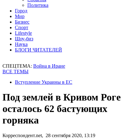
Политика
Город
Мир
Бизнес
Спорт
Lifestyle
Шоу-биз
Наука
БЛОГИ ЧИТАТЕЛЕЙ
СПЕЦТЕМА:
Война в Иране
ВСЕ ТЕМЫ
Вступление Украины в ЕС
Под землей в Кривом Роге
осталось 62 бастующих
горняка
Корреспондент.net, 28 сентября 2020, 13:19