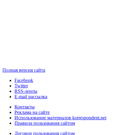
Полная версия сайта
Facebook
Twitter
RSS-ленты
E-mail рассылка
Контакты
Реклама на сайте
Использование материалов korrespondent.net
Правила пользования сайтом
Договор пользования сайтом