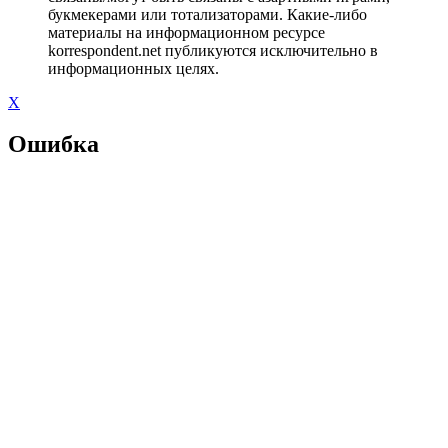
букмекерами или тотализаторами. Какие-либо
материалы на информационном ресурсе
korrespondent.net публикуются исключительно в
информационных целях.
X
Ошибка