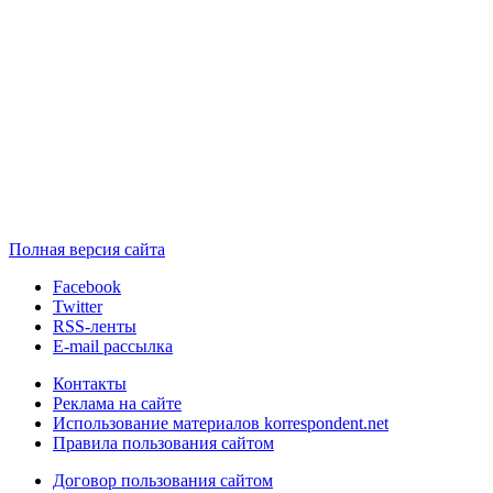
Полная версия сайта
Facebook
Twitter
RSS-ленты
E-mail рассылка
Контакты
Реклама на сайте
Использование материалов korrespondent.net
Правила пользования сайтом
Договор пользования сайтом