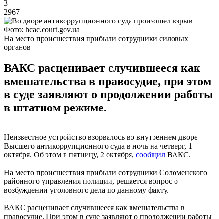
3
2967
Фото: hcac.court.gov.ua
На место происшествия прибыли сотрудники силовых
органов
ВАКС расценивает случившееся как
вмешательства в правосудие, при этом
в суде заявляют о продолжении работы
в штатном режиме.
Неизвестное устройство взорвалось во внутреннем дворе
Высшего антикоррупционного суда в ночь на четверг, 1
октября. Об этом в пятницу, 2 октября,
сообщил
ВАКС.
На место происшествия прибыли сотрудники Соломенского
районного управления полиции, решается вопрос о
возбуждении уголовного дела по данному факту.
ВАКС расценивает случившееся как вмешательства в
правосудие. При этом в суде заявляют о продолжении работы