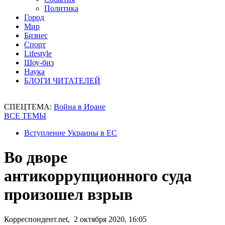
Политика
Город
Мир
Бизнес
Спорт
Lifestyle
Шоу-биз
Наука
БЛОГИ ЧИТАТЕЛЕЙ
СПЕЦТЕМА:
Война в Иране
ВСЕ ТЕМЫ
Вступление Украины в ЕС
Во дворе
антикоррупционного суда
произошел взрыв
Корреспондент.net, 2 октября 2020, 16:05