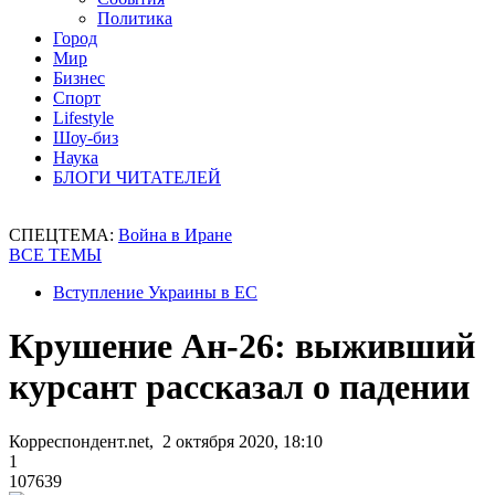
Политика
Город
Мир
Бизнес
Спорт
Lifestyle
Шоу-биз
Наука
БЛОГИ ЧИТАТЕЛЕЙ
СПЕЦТЕМА:
Война в Иране
ВСЕ ТЕМЫ
Вступление Украины в ЕС
Крушение Ан-26: выживший
курсант рассказал о падении
Корреспондент.net, 2 октября 2020, 18:10
1
107639