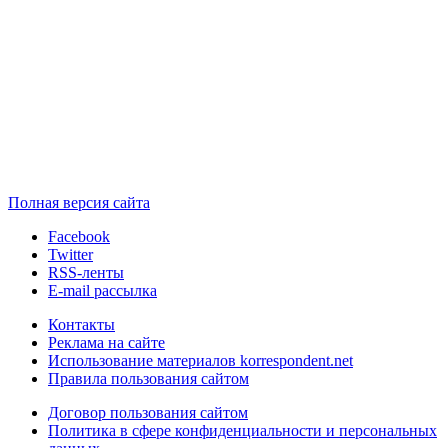
Полная версия сайта
Facebook
Twitter
RSS-ленты
E-mail рассылка
Контакты
Реклама на сайте
Использование материалов korrespondent.net
Правила пользования сайтом
Договор пользования сайтом
Политика в сфере конфиденциальности и персональных