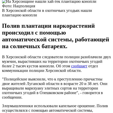
Фото: Нацполиция
В Херсонской области в охотничьих угодьях нашли
плантацию конопли
Полив плантации наркорастений
происходил с помощью
автоматической системы, работающей
на солнечных батареях.
В Херсонской области следователи полиции разоблачили двух
мужчин, вырастивших на территории охотничьих угодий
более 2 тысяч кустов конопли. Об этом
сообщает
отдел
коммуникации полиции Херсонской области.
"Полицейские выяснили, что к преступлению причастны
двое жителей Луганской области в возрасте 20 и 38 лет. Они
выращивали марихуану элитных сортов на территории
охотничьих угодий в Олешковском районе", - говорится в
сообщении.
Злоумышленники использовали капельное орошение. Полив
осуществлялся с помощью автоматической системы,