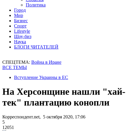
Политика
Город
Мир
Бизнес
Спорт
Lifestyle
Шоу-биз
Наука
БЛОГИ ЧИТАТЕЛЕЙ
СПЕЦТЕМА:
Война в Иране
ВСЕ ТЕМЫ
Вступление Украины в ЕС
На Херсонщине нашли "хай-
тек" плантацию конопли
Корреспондент.net, 5 октября 2020, 17:06
5
12051