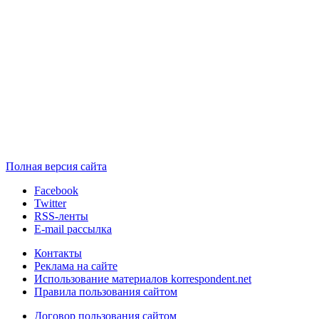
Полная версия сайта
Facebook
Twitter
RSS-ленты
E-mail рассылка
Контакты
Реклама на сайте
Использование материалов korrespondent.net
Правила пользования сайтом
Договор пользования сайтом