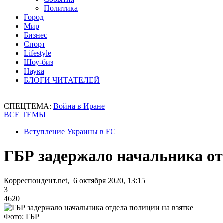
Политика
Город
Мир
Бизнес
Спорт
Lifestyle
Шоу-биз
Наука
БЛОГИ ЧИТАТЕЛЕЙ
СПЕЦТЕМА:
Война в Иране
ВСЕ ТЕМЫ
Вступление Украины в ЕС
ГБР задержало начальника от
Корреспондент.net, 6 октября 2020, 13:15
3
4620
Фото: ГБР