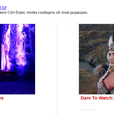
ГБР
те Ctrl+Enter, чтобы сообщить об этом редакции.