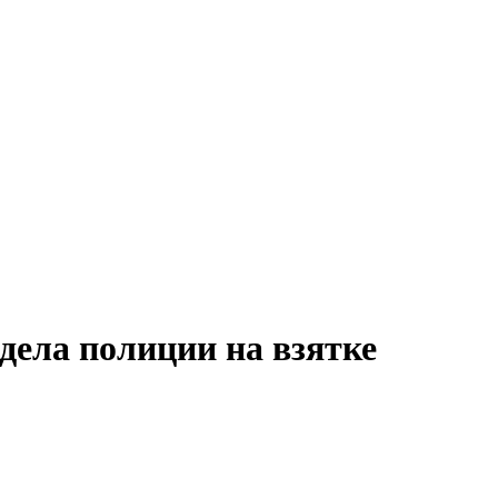
дела полиции на взятке