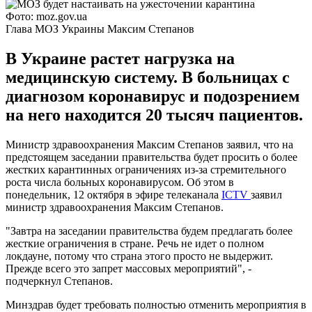
Фото: moz.gov.ua
Глава МОЗ Украины Максим Степанов
В Украине растет нагрузка на
медицинскую систему. В больницах с
диагнозом коронавирус и подозрением
на него находится 20 тысяч пациентов.
Министр здравоохранения Максим Степанов заявил, что на
предстоящем заседании правительства будет просить о более
жестких карантинных ограничениях из-за стремительного
роста числа больных коронавирусом. Об этом в
понедельник, 12 октября в эфире телеканала
ICTV
заявил
министр здравоохранения Максим Степанов.
"Завтра на заседании правительства будем предлагать более
жесткие ограничения в стране. Речь не идет о полном
локдауне, потому что страна этого просто не выдержит.
Прежде всего это запрет массовых мероприятий", -
подчеркнул Степанов.
Минздрав будет требовать полностью отменить мероприятия в