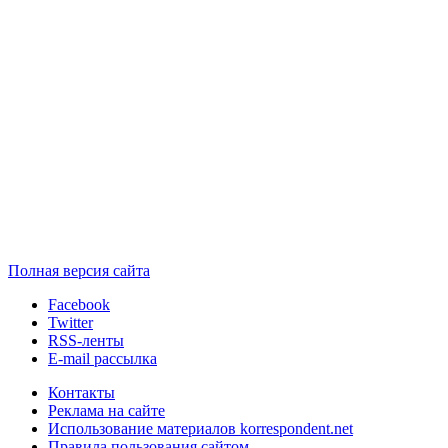
Полная версия сайта
Facebook
Twitter
RSS-ленты
E-mail рассылка
Контакты
Реклама на сайте
Использование материалов korrespondent.net
Правила пользования сайтом