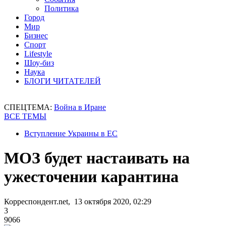
Политика
Город
Мир
Бизнес
Спорт
Lifestyle
Шоу-биз
Наука
БЛОГИ ЧИТАТЕЛЕЙ
СПЕЦТЕМА:
Война в Иране
ВСЕ ТЕМЫ
Вступление Украины в ЕС
МОЗ будет настаивать на
ужесточении карантина
Корреспондент.net, 13 октября 2020, 02:29
3
9066