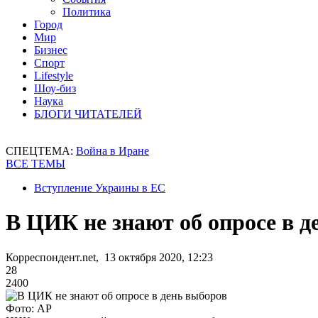
Политика
Город
Мир
Бизнес
Спорт
Lifestyle
Шоу-биз
Наука
БЛОГИ ЧИТАТЕЛЕЙ
СПЕЦТЕМА:
Война в Иране
ВСЕ ТЕМЫ
Вступление Украины в ЕС
В ЦИК не знают об опросе в д
Корреспондент.net, 13 октября 2020, 12:23
28
2400
Фото: AP