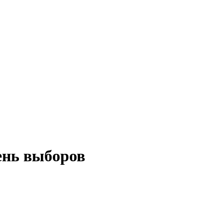
ень выборов