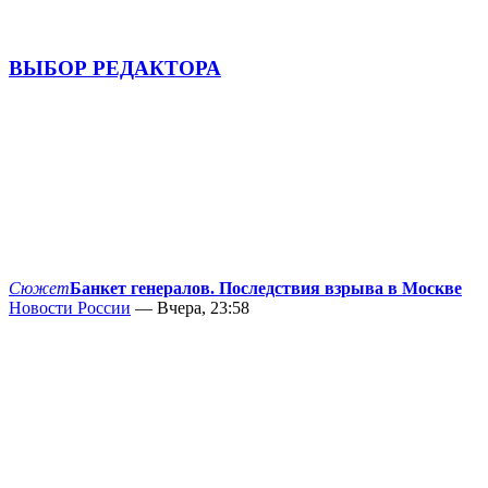
ВЫБОР РЕДАКТОРА
Сюжет
Банкет генералов. Последствия взрыва в Москве
Новости России
— Вчера, 23:58