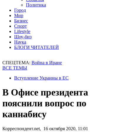
Политика
Город
Мир
Бизнес
Спорт
Lifestyle
Шоу-биз
Наука
БЛОГИ ЧИТАТЕЛЕЙ
СПЕЦТЕМА:
Война в Иране
ВСЕ ТЕМЫ
Вступление Украины в ЕС
В Офисе президента
пояснили вопрос по
каннабису
Корреспондент.net, 16 октября 2020, 11:01