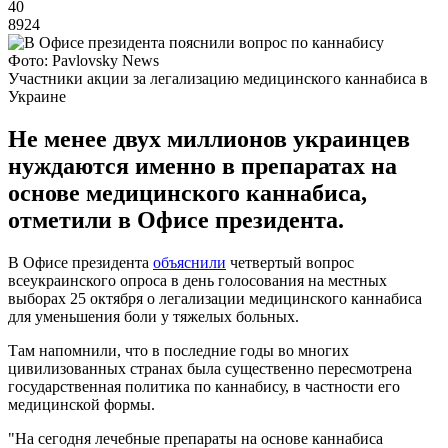
40
8924
Фото: Pavlovsky News
Участники акции за легализацию медицинского каннабиса в
Украине
Не менее двух миллионов украинцев
нуждаются именно в препаратах на
основе медицинского каннабиса,
отметили в Офисе президента.
В Офисе президента
объяснили
четвертый вопрос
всеукраинского опроса в день голосования на местных
выборах 25 октября о легализации медицинского каннабиса
для уменьшения боли у тяжелых больных.
Там напомнили, что в последние годы во многих
цивилизованных странах была существенно пересмотрена
государственная политика по каннабису, в частности его
медицинской формы.
"На сегодня лечебные препараты на основе каннабиса