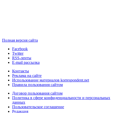
Полная версия сайта
Facebook
Twitter
RSS-ленты
E-mail рассылка
Контакты
Реклама на сайте
Использование материалов korrespondent.net
Правила пользования сайтом
Договор пользования сайтом
Политика в сфере конфиденциальности и персональных
данных
Пользовательское соглашение
Редакция