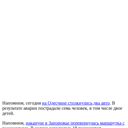
Напомним, сегодня
на Одесчине столкнулись два авто
. В
результате аварии пострадали семь человек, в том числе двое
детей.
Напомним,
накануне в Запорожье перевернулась маршрутка с