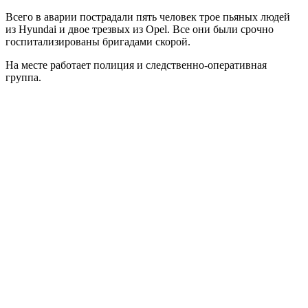
Всего в аварии пострадали пять человек трое пьяных людей
из Hyundai и двое трезвых из Opel. Все они были срочно
госпитализированы бригадами скорой.
На месте работает полиция и следственно-оперативная
группа.