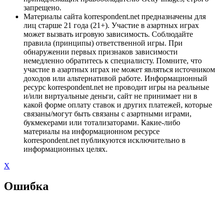
запрещено.
Материалы сайта korrespondent.net предназначены для
лиц старше 21 года (21+). Участие в азартных играх
может вызвать игровую зависимость. Соблюдайте
правила (принципы) ответственной игры. При
обнаружении первых признаков зависимости
немедленно обратитесь к специалисту. Помните, что
участие в азартных играх не может являться источником
доходов или альтернативой работе. Информационный
ресурс korrespondent.net не проводит игры на реальные
и/или виртуальные деньги, сайт не принимает ни в
какой форме оплату ставок и других платежей, которые
связаны/могут быть связаны с азартными играми,
букмекерами или тотализаторами. Какие-либо
материалы на информационном ресурсе
korrespondent.net публикуются исключительно в
информационных целях.
X
Ошибка