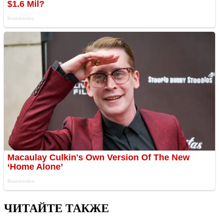
ЧИТАЙТЕ ТАКЖЕ