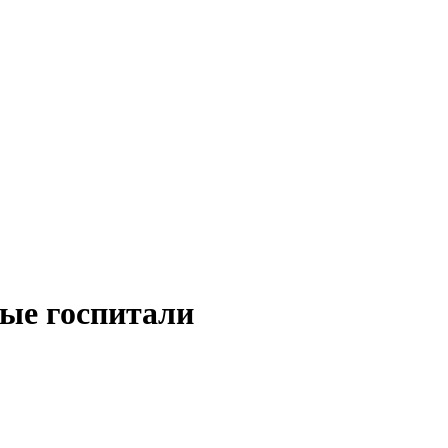
ные госпитали