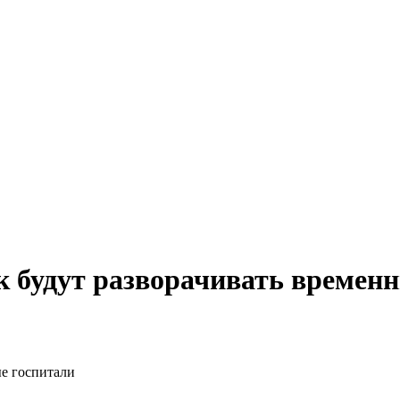
к будут разворачивать времен