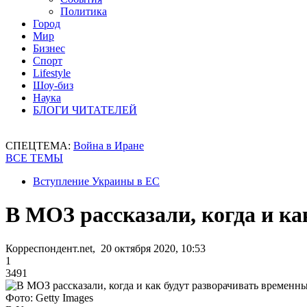
Политика
Город
Мир
Бизнес
Спорт
Lifestyle
Шоу-биз
Наука
БЛОГИ ЧИТАТЕЛЕЙ
СПЕЦТЕМА:
Война в Иране
ВСЕ ТЕМЫ
Вступление Украины в ЕС
В МОЗ рассказали, когда и ка
Корреспондент.net, 20 октября 2020, 10:53
1
3491
Фото: Getty Images