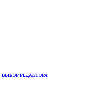
ВЫБОР РЕДАКТОРА