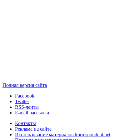
Полная версия сайта
Facebook
Twitter
RSS-ленты
E-mail рассылка
Контакты
Реклама на сайте
Использование материалов korrespondent.net