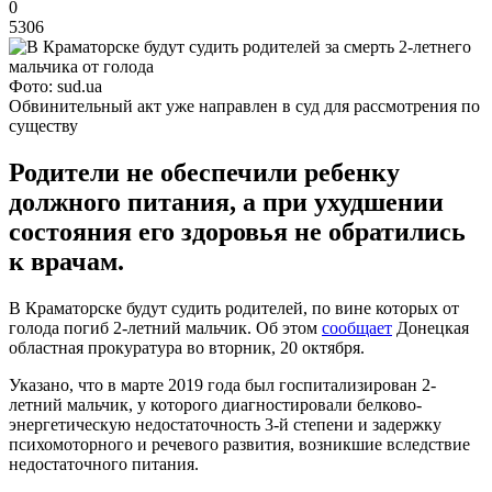
0
5306
Фото: sud.ua
Обвинительный акт уже направлен в суд для рассмотрения по
существу
Родители не обеспечили ребенку
должного питания, а при ухудшении
состояния его здоровья не обратились
к врачам.
В Краматорске будут судить родителей, по вине которых от
голода погиб 2-летний мальчик. Об этом
сообщает
Донецкая
областная прокуратура во вторник, 20 октября.
Указано, что в марте 2019 года был госпитализирован 2-
летний мальчик, у которого диагностировали белково-
энергетическую недостаточность 3-й степени и задержку
психомоторного и речевого развития, возникшие вследствие
недостаточного питания.