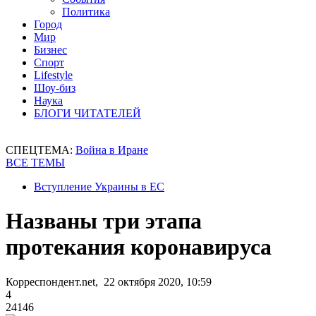
Политика
Город
Мир
Бизнес
Спорт
Lifestyle
Шоу-биз
Наука
БЛОГИ ЧИТАТЕЛЕЙ
СПЕЦТЕМА:
Война в Иране
ВСЕ ТЕМЫ
Вступление Украины в ЕС
Названы три этапа
протекания коронавируса
Корреспондент.net, 22 октября 2020, 10:59
4
24146