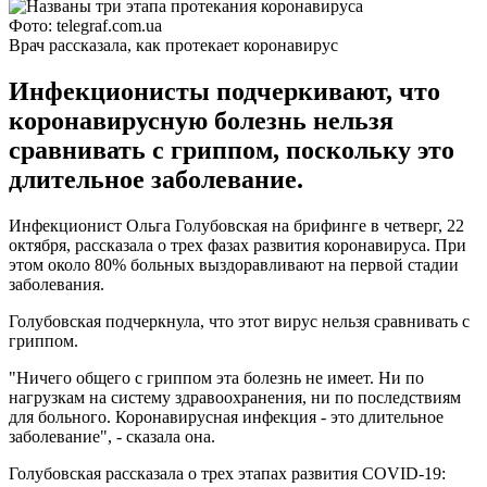
Фото: telegraf.com.ua
Врач рассказала, как протекает коронавирус
Инфекционисты подчеркивают, что
коронавирусную болезнь нельзя
сравнивать с гриппом, поскольку это
длительное заболевание.
Инфекционист Ольга Голубовская на брифинге в четверг, 22
октября, рассказала о трех фазах развития коронавируса. При
этом около 80% больных выздоравливают на первой стадии
заболевания.
Голубовская подчеркнула, что этот вирус нельзя сравнивать с
гриппом.
"Ничего общего с гриппом эта болезнь не имеет. Ни по
нагрузкам на систему здравоохранения, ни по последствиям
для больного. Коронавирусная инфекция - это длительное
заболевание", - сказала она.
Голубовская рассказала о трех этапах развития COVID-19: