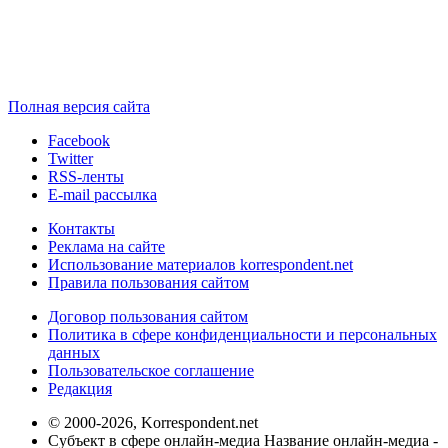
Полная версия сайта
Facebook
Twitter
RSS-ленты
E-mail рассылка
Контакты
Реклама на сайте
Использование материалов korrespondent.net
Правила пользования сайтом
Договор пользования сайтом
Политика в сфере конфиденциальности и персональных
данных
Пользовательское соглашение
Редакция
© 2000-2026, Korrespondent.net
Субъект в сфере онлайн-медиа Название онлайн-медиа -