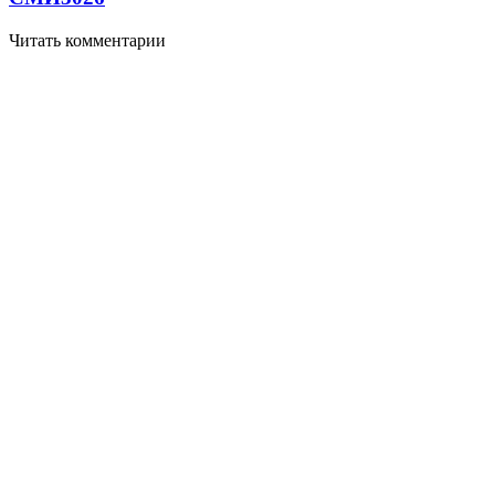
Читать комментарии