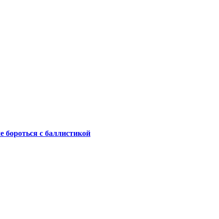
не бороться с баллистикой