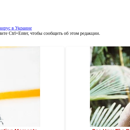
вирус в Украине
те Ctrl+Enter, чтобы сообщить об этом редакции.