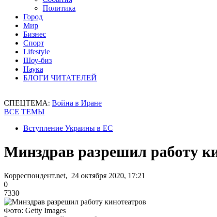
Политика
Город
Мир
Бизнес
Спорт
Lifestyle
Шоу-биз
Наука
БЛОГИ ЧИТАТЕЛЕЙ
СПЕЦТЕМА:
Война в Иране
ВСЕ ТЕМЫ
Вступление Украины в ЕС
Минздрав разрешил работу к
Корреспондент.net, 24 октября 2020, 17:21
0
7330
Фото: Getty Images