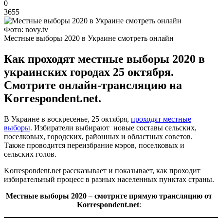
0
3655
Фото: novy.tv
Местные выборы 2020 в Украине смотреть онлайн
Как проходят местные выборы 2020 в
украинских городах 25 октября.
Смотрите онлайн-трансляцию на
Korrespondent.net.
В Украине в воскресенье, 25 октября,
проходят местные
выборы
. Избиратели выбирают новые составы сельских,
поселковых, городских, районных и областных советов.
Также проводится переизбрание мэров, поселковых и
сельских голов.
Korrespondent.net рассказывает и показывает, как проходит
избирательный процесс в разных населенных пунктах страны.
Местные выборы 2020 – смотрите прямую трансляцию от
Korrespondent.net
: