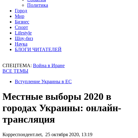
Политика
Город
Мир
Бизнес
Спорт
Lifestyle
Шоу-биз
Наука
БЛОГИ ЧИТАТЕЛЕЙ
СПЕЦТЕМА:
Война в Иране
ВСЕ ТЕМЫ
Вступление Украины в ЕС
Местные выборы 2020 в
городах Украины: онлайн-
трансляция
Корреспондент.net, 25 октября 2020, 13:19