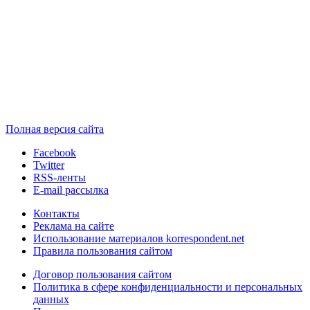
Полная версия сайта
Facebook
Twitter
RSS-ленты
E-mail рассылка
Контакты
Реклама на сайте
Использование материалов korrespondent.net
Правила пользования сайтом
Договор пользования сайтом
Политика в сфере конфиденциальности и персональных
данных