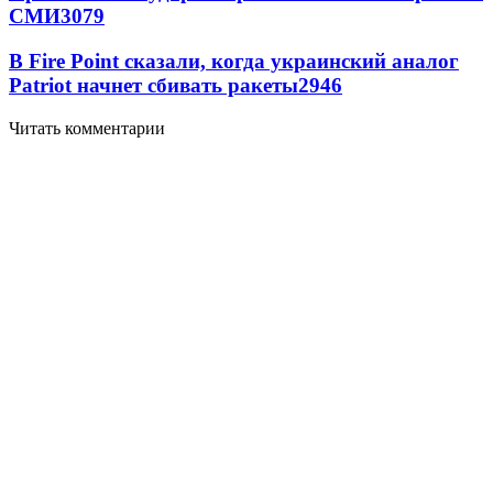
СМИ
3079
В Fire Point сказали, когда украинский аналог
Patriot начнет сбивать ракеты
2946
Читать комментарии