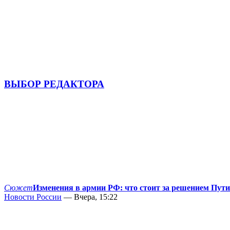
ВЫБОР РЕДАКТОРА
Сюжет
Изменения в армии РФ: что стоит за решением Пут
Новости России
— Вчера, 15:22