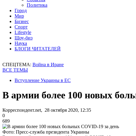
Политика
Город
Мир
Бизнес
Спорт
Lifestyle
Шоу-биз
Наука
БЛОГИ ЧИТАТЕЛЕЙ
СПЕЦТЕМА:
Война в Иране
ВСЕ ТЕМЫ
Вступление Украины в ЕС
В армии более 100 новых бол
Корреспондент.net, 28 октября 2020, 12:35
0
689
Фото: Пресс-служба президента Украины