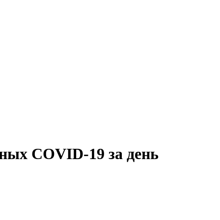
ьных COVID-19 за день