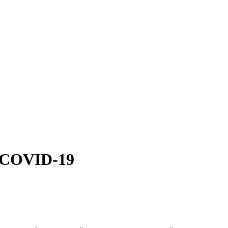
с COVID-19