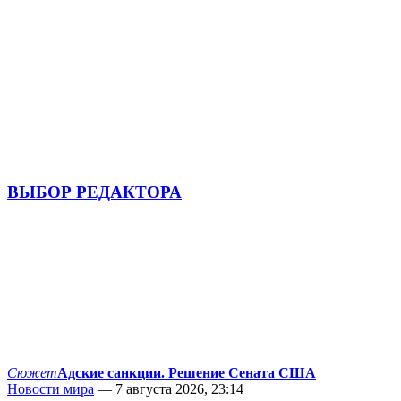
ВЫБОР РЕДАКТОРА
Сюжет
Адские санкции. Решение Сената США
Новости мира
— 7 августа 2026, 23:14