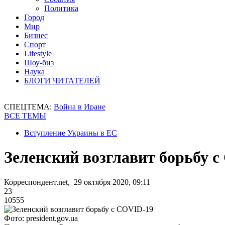
Политика
Город
Мир
Бизнес
Спорт
Lifestyle
Шоу-биз
Наука
БЛОГИ ЧИТАТЕЛЕЙ
СПЕЦТЕМА:
Война в Иране
ВСЕ ТЕМЫ
Вступление Украины в ЕС
Зеленский возглавит борьбу 
Корреспондент.net, 29 октября 2020, 09:11
23
10555
Фото: president.gov.ua