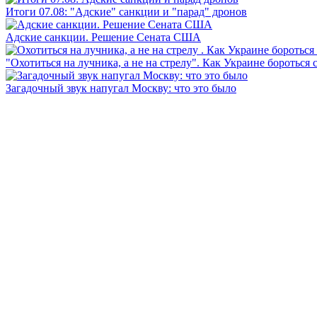
Итоги 07.08: "Адские" санкции и "парад" дронов
Адские санкции. Решение Сената США
"Охотиться на лучника, а не на стрелу". Как Украине бороться 
Загадочный звук напугал Москву: что это было