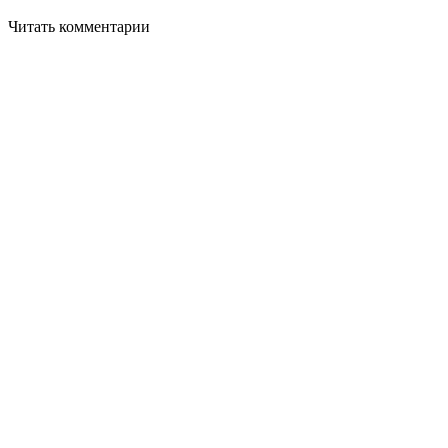
Читать комментарии