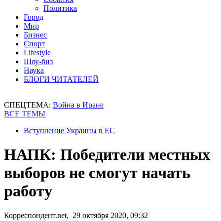
Политика
Город
Мир
Бизнес
Спорт
Lifestyle
Шоу-биз
Наука
БЛОГИ ЧИТАТЕЛЕЙ
СПЕЦТЕМА:
Война в Иране
ВСЕ ТЕМЫ
Вступление Украины в ЕС
НАПК: Победители местных
выборов не смогут начать
работу
Корреспондент.net, 29 октября 2020, 09:32