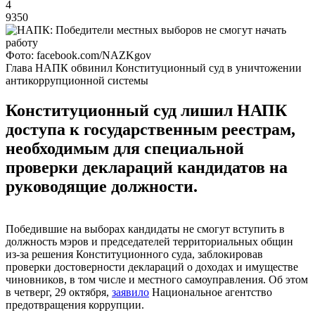
4
9350
Фото: facebook.com/NAZKgov
Глава НАПК обвинил Конституционный суд в уничтожении
антикоррупционной системы
Конституционный суд лишил НАПК
доступа к государственным реестрам,
необходимым для специальной
проверки деклараций кандидатов на
руководящие должности.
Победившие на выборах кандидаты не смогут вступить в
должность мэров и председателей территориальных общин
из-за решения Конституционного суда, заблокировав
проверки достоверности деклараций о доходах и имуществе
чиновников, в том числе и местного самоуправления. Об этом
в четверг, 29 октября,
заявило
Национальное агентство
предотвращения коррупции.