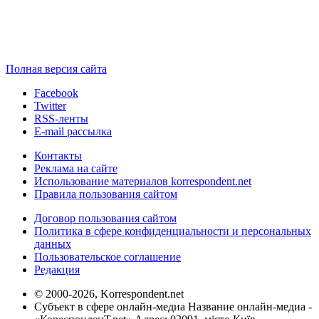
Полная версия сайта
Facebook
Twitter
RSS-ленты
E-mail рассылка
Контакты
Реклама на сайте
Использование материалов korrespondent.net
Правила пользования сайтом
Договор пользования сайтом
Политика в сфере конфиденциальности и персональных
данных
Пользовательское соглашение
Редакция
© 2000-2026, Korrespondent.net
Субъект в сфере онлайн-медиа Название онлайн-медиа -