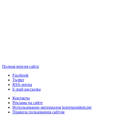
Полная версия сайта
Facebook
Twitter
RSS-ленты
E-mail рассылка
Контакты
Реклама на сайте
Использование материалов korrespondent.net
Правила пользования сайтом