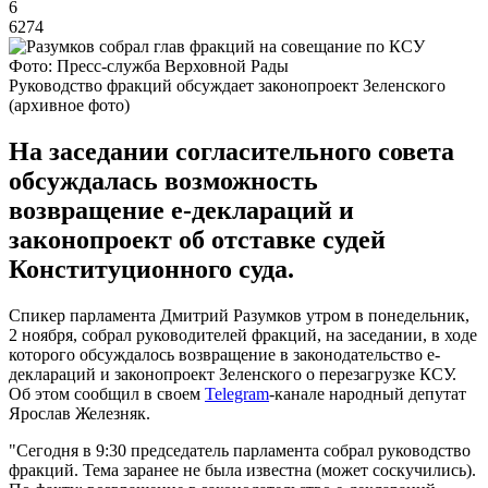
6
6274
Фото: Пресс-служба Верховной Рады
Руководство фракций обсуждает законопроект Зеленского
(архивное фото)
На заседании согласительного совета
обсуждалась возможность
возвращение е-деклараций и
законопроект об отставке судей
Конституционного суда.
Спикер парламента Дмитрий Разумков утром в понедельник,
2 ноября, собрал руководителей фракций, на заседании, в ходе
которого обсуждалось возвращение в законодательство е-
деклараций и законопроект Зеленского о перезагрузке КСУ.
Об этом сообщил в своем
Telegram
-канале народный депутат
Ярослав Железняк.
"Сегодня в 9:30 председатель парламента собрал руководство
фракций. Тема заранее не была известна (может соскучились).