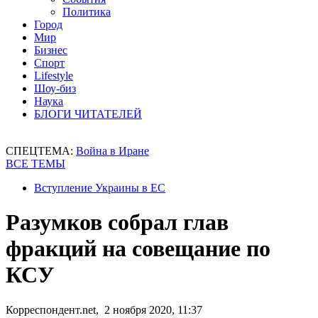
Политика
Город
Мир
Бизнес
Спорт
Lifestyle
Шоу-биз
Наука
БЛОГИ ЧИТАТЕЛЕЙ
СПЕЦТЕМА:
Война в Иране
ВСЕ ТЕМЫ
Вступление Украины в ЕС
Разумков собрал глав
фракций на совещание по
КСУ
Корреспондент.net, 2 ноября 2020, 11:37