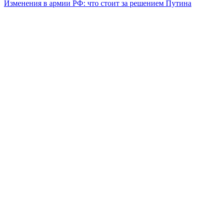
Изменения в армии РФ: что стоит за решением Путина