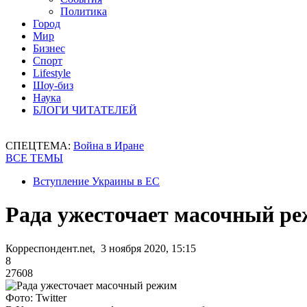
Политика
Город
Мир
Бизнес
Спорт
Lifestyle
Шоу-биз
Наука
БЛОГИ ЧИТАТЕЛЕЙ
СПЕЦТЕМА:
Война в Иране
ВСЕ ТЕМЫ
Вступление Украины в ЕС
Рада ужесточает масочный р
Корреспондент.net, 3 ноября 2020, 15:15
8
27608
Фото: Twitter