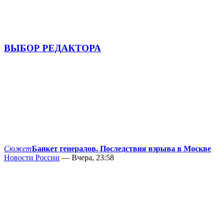
ВЫБОР РЕДАКТОРА
Сюжет
Банкет генералов. Последствия взрыва в Москве
Новости России
— Вчера, 23:58