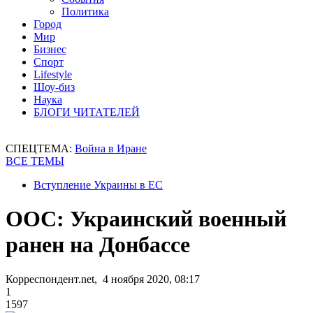
Политика
Город
Мир
Бизнес
Спорт
Lifestyle
Шоу-биз
Наука
БЛОГИ ЧИТАТЕЛЕЙ
СПЕЦТЕМА:
Война в Иране
ВСЕ ТЕМЫ
Вступление Украины в ЕС
ООС: Украинский военный
ранен на Донбассе
Корреспондент.net, 4 ноября 2020, 08:17
1
1597