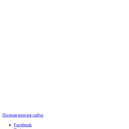
Полная версия сайта
Facebook